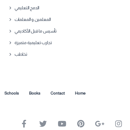
الدمج التعليمي
المعلمين و المعلمات
تأسيس ما قبل الأكاديمي
تجارب تعليمية متميزة
تخاطب
Schools
Books
Contact
Home