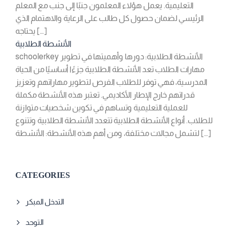
التعليمية. يعمل هؤلاء المعلمون جنبًا إلى جنب مع المعلم
الرئيسي لضمان حصول كل طالب على الرعاية والاهتمام الذي
يحتاجه […]
الأنشطة الطلابية
schoolerkey الأنشطة الطلابية: دورها وأهميتها في تطوير
مهارات الطلاب تعد الأنشطة الطلابية جزءًا أساسيًا من الحياة
المدرسية، فهي توفر للطلاب الفرص لتطوير مهاراتهم وتعزيز
قدراتهم خارج الإطار الأكاديمي. تعتبر هذه الأنشطة مكملة
للعملية التعليمية وتساهم في تكوين شخصيات متوازنة
للطلاب. أنواع الأنشطة الطلابية تتعدد الأنشطة الطلابية وتتنوع
لتشمل مجالات مختلفة، ومن أهم هذه الأنشطة: الأنشطة […]
CATEGORIES
التدخل المبكر
التوحد