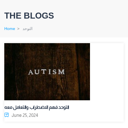
THE BLOGS
التوحد
Home
التوحد فهم الاضطراب والتعامل معه
June 25, 2024