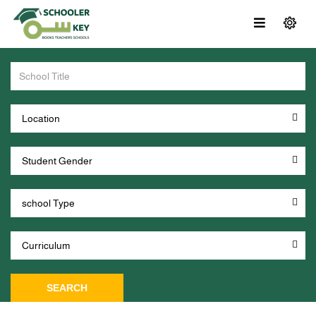
SEARCH