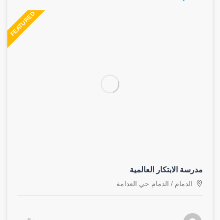
FEATURED
مدرسة الابتكار العالمية
الدمام
/
الدمام حي العدامة