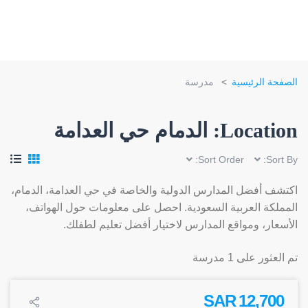
الصفحة الرئيسية
مدرسة
Location:
الدمام حي العدامة
Sort Order:
Sort By:
اكتشف أفضل المدارس الدولية والخاصة في حي العدامة، الدمام،
المملكة العربية السعودية. احصل على معلومات حول الهواتف،
الأسعار، ومواقع المدارس لاختيار أفضل تعليم لطفلك.
تم العثور على 1 مدرسة
12,700 SAR